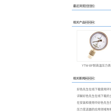
最近浏览：
相关产品：
YTW-BF耐高温压力表
相关新闻：
好色先生在线下载使用环
详解好色先生在线下载的
在安装和使用中好色先生
压力变送器的应用领域有