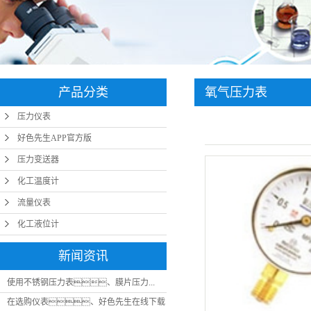
产品分类
氧气压力表
压力仪表
好色先生APP官方版
压力变送器
化工温度计
流量仪表
化工液位计
新闻资讯
使用不锈钢压力表、膜片压力...
在选购仪表、好色先生在线下载